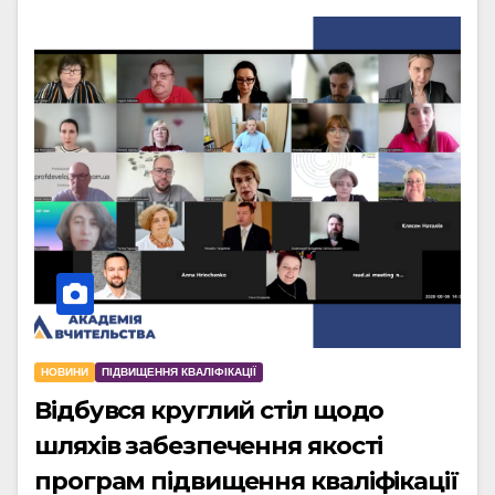
НОВИНИ
ПІДВИЩЕННЯ КВАЛІФІКАЦІЇ
Відбувся круглий стіл щодо
шляхів забезпечення якості
програм підвищення кваліфікації