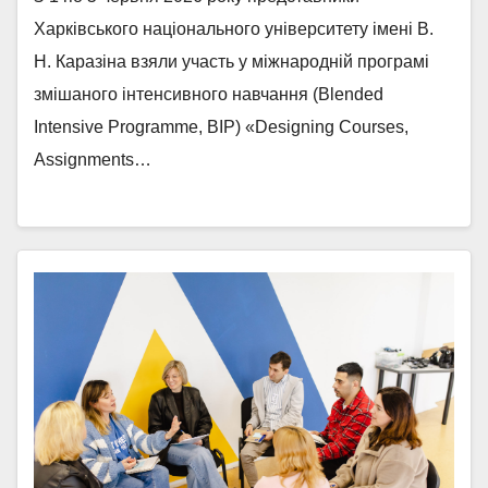
Харківського національного університету імені В.
Н. Каразіна взяли участь у міжнародній програмі
змішаного інтенсивного навчання (Blended
Intensive Programme, BIP) «Designing Courses,
Assignments…