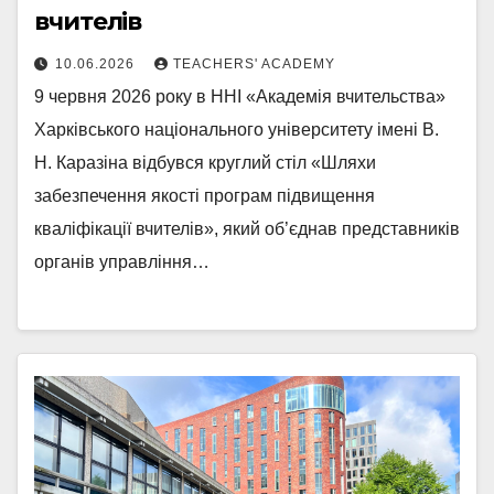
вчителів
10.06.2026
TEACHERS' ACADEMY
9 червня 2026 року в ННІ «Академія вчительства»
Харківського національного університету імені В.
Н. Каразіна відбувся круглий стіл «Шляхи
забезпечення якості програм підвищення
кваліфікації вчителів», який об’єднав представників
органів управління…