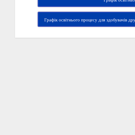
Графік освітнь
Графік освітнього процесу для здобувачів дру