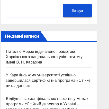
Пошук
Недавні записи
Наталію Морзе відзначено Грамотою
Харківського національного університету
імені В. Н. Каразіна
У Каразінському університеті успішно
завершилася сертифікатна програма «Стійке
викладання»
Відбувся захист фінальних проєктів у межах
програми «Стійкий директор в Україні –