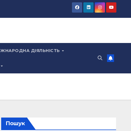
ІЖНАРОДНА ДІЯЛЬНІСТЬ
Пошук