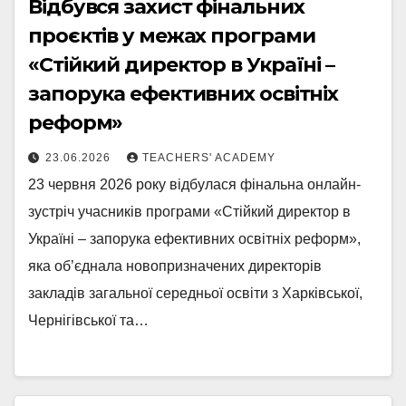
Відбувся захист фінальних
проєктів у межах програми
«Стійкий директор в Україні –
запорука ефективних освітніх
реформ»
23.06.2026
TEACHERS' ACADEMY
23 червня 2026 року відбулася фінальна онлайн-
зустріч учасників програми «Стійкий директор в
Україні – запорука ефективних освітніх реформ»,
яка об’єднала новопризначених директорів
закладів загальної середньої освіти з Харківської,
Чернігівської та…