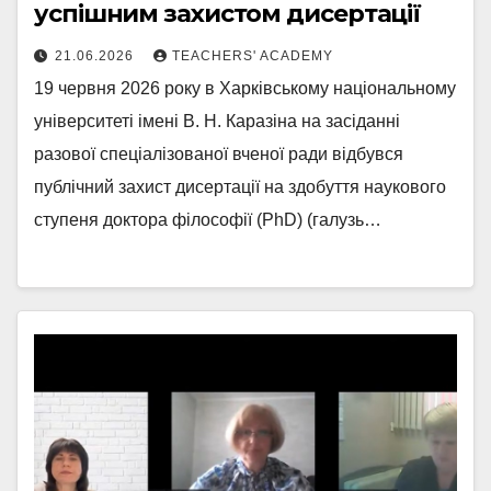
успішним захистом дисертації
21.06.2026
TEACHERS' ACADEMY
19 червня 2026 року в Харківському національному
університеті імені В. Н. Каразіна на засіданні
разової спеціалізованої вченої ради відбувся
публічний захист дисертації на здобуття наукового
ступеня доктора філософії (PhD) (галузь…